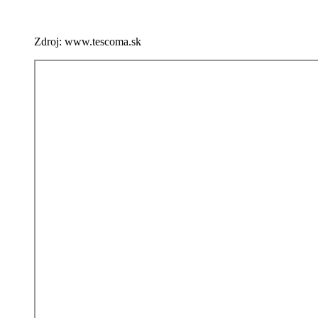
Zdroj: www.tescoma.sk